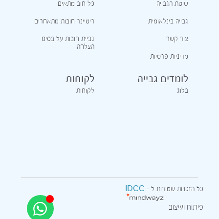
שיטת הגבייה
כל חוב מתאים
גבייה בינלאומית
ריטיינר חובות מתאחרים
צור קשר
גביית חובות על בסיס
הצלחה
מדיניות פרטיות
לומדים גבייה
לקוחות
בלוג
לקוחות
IDCC
כל הזכויות שמורות ל –
פיתוח ועיצוב