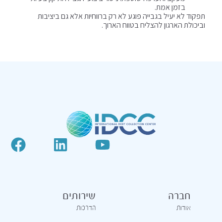
בזמן אמת.
תפקוד לא יעיל בגבייה פוגע לא רק ברווחיות אלא גם ביציבות
וביכולת הארגון להצליח בטווח הארוך.
חברה
שירותים
אודות
הדרכות