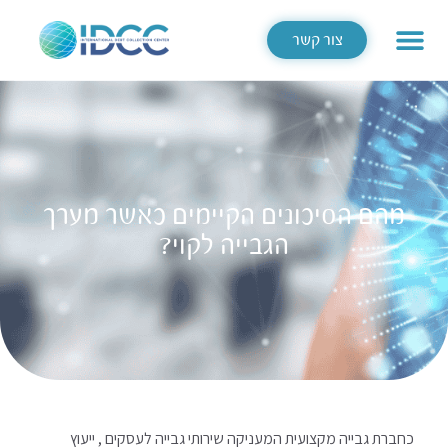
צור קשר
מהם הסיכונים הקיימים כאשר מערך
הגבייה לקוי?
כחברת גבייה מקצועית המעניקה שירותי גבייה לעסקים , ייעוץ